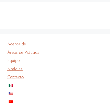
Acerca de
Áreas de Práctica
Equipo
Noticias
Contacto