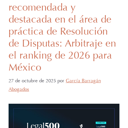
recomendada y
destacada en el área de
práctica de Resolución
de Disputas: Arbitraje en
el ranking de 2026 para
México
27 de octubre de 2025
por
García Barragán
Abogados