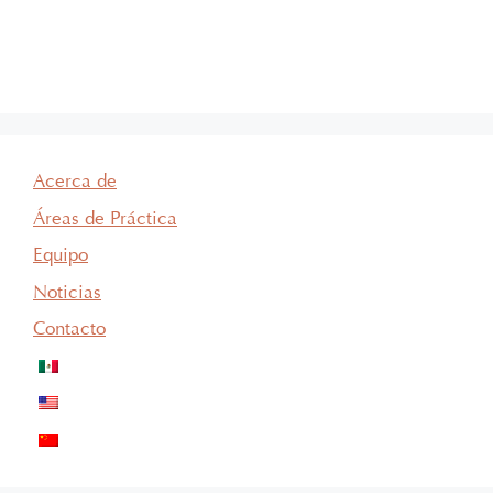
Acerca de
Áreas de Práctica
Equipo
Noticias
Contacto