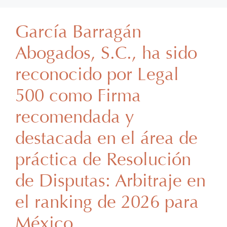
García Barragán
Abogados, S.C., ha sido
reconocido por Legal
500 como Firma
recomendada y
destacada en el área de
práctica de Resolución
de Disputas: Arbitraje en
el ranking de 2026 para
México