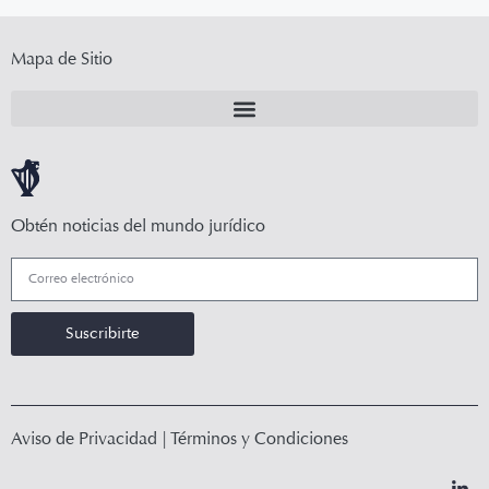
Mapa de Sitio
Obtén noticias del mundo jurídico
Suscribirte
Aviso de Privacidad
|
Términos y Condiciones