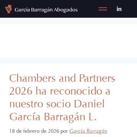
Arbitraje
Chambers and Partners
2026 ha reconocido a
nuestro socio Daniel
García Barragán L.
18 de febrero de 2026
por
García Barragán