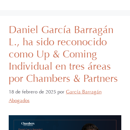
Daniel García Barragán
L., ha sido reconocido
como Up & Coming
Individual en tres áreas
por Chambers & Partners
18 de febrero de 2025
por
García Barragán
Abogados