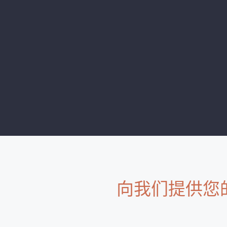
向我们提供您