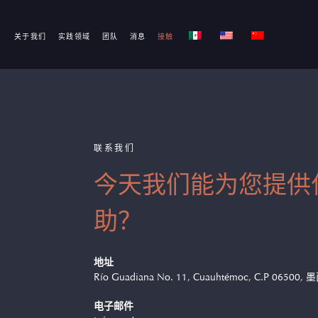
关于我们
实践领域
团队
消息
接触
联系我们
今天我们能为您提供
助？
地址
Río Guadiana No. 11, Cuauhtémoc, C.P 065
电子邮件