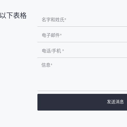
以下表格
发送消息