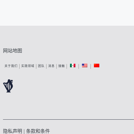
网站地图
关于我们
实践领域
团队
消息
接触
隐私声明
|
条款和条件