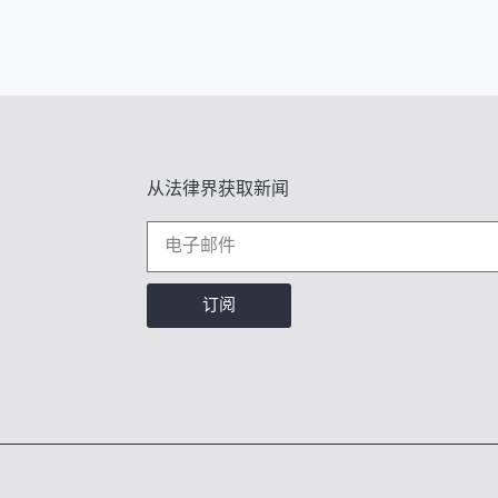
从法律界获取新闻
订阅