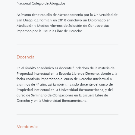
Nacional Colegio de Abogados.
Asímsmo tiene estudio de Mercadoctecnia por la Universidad de
San Diego, California y en 2018 concluyó un Diplomado en
Mediación y Medios Alternos de Solución de Controversias
impartido por la Escuela Libre de Derecho.
Docencia
En el ámbito académico es docente fundadora de la materia de
Propiedad Intelectual en la Escuela Libre de Derecho, donde a la
fecha continúa impartiendo el curso de Derecho Intelectual a
alumnos de 4º año, así también, ha sido docente del curso de
Propiedad Intelectual en la Universidad Iberoamericana, y del
curso de Seminario de Obligaciones en la Escuela Libre de
Derecho y en la Universidad Iberoamericana.
Membresías