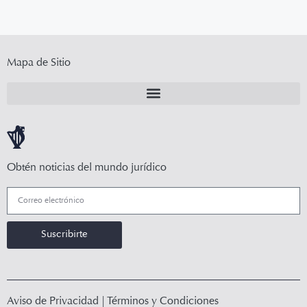
Mapa de Sitio
Obtén noticias del mundo jurídico
Suscribirte
Aviso de Privacidad
|
Términos y Condiciones