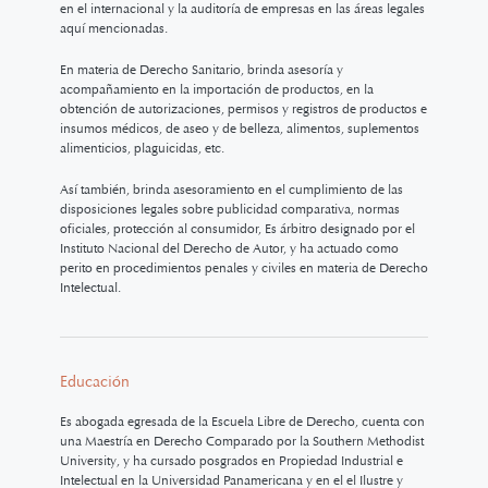
en el internacional y la auditoría de empresas en las áreas legales
aquí mencionadas.
En materia de Derecho Sanitario, brinda asesoría y
acompañamiento en la importación de productos, en la
obtención de autorizaciones, permisos y registros de productos e
insumos médicos, de aseo y de belleza, alimentos, suplementos
alimenticios, plaguicidas, etc.
Así también, brinda asesoramiento en el cumplimiento de las
disposiciones legales sobre publicidad comparativa, normas
oficiales, protección al consumidor, Es árbitro designado por el
Instituto Nacional del Derecho de Autor, y ha actuado como
perito en procedimientos penales y civiles en materia de Derecho
Intelectual.
Educación
Es abogada egresada de la Escuela Libre de Derecho, cuenta con
una Maestría en Derecho Comparado por la Southern Methodist
University, y ha cursado posgrados en Propiedad Industrial e
Intelectual en la Universidad Panamericana y en el el Ilustre y