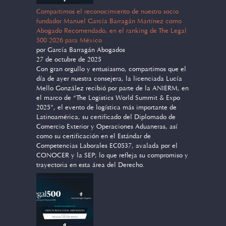
Compartimos el reconocimiento de nuestro socio
fundador Manuel García Barragán Martínez como
Abogado Recomendado, en el ranking de The Legal
500 2026 para México
por García Barragán Abogados
27 de octubre de 2025
Con gran orgullo y entusiasmo, compartimos que el
día de ayer nuestra consejera, la licenciada Lucía
Mello González recibió por parte de la ANIERM, en
el marco de “The Logistics World Summit & Expo
2025”, el evento de logística más importante de
Latinoamérica, su certificado del Diplomado de
Comercio Exterior y Operaciones Aduaneras, así
como su certificación en el Estándar de
Competencias Laborales EC0537, avalada por el
CONOCER y la SEP; lo que refleja su compromiso y
trayectoria en esta área del Derecho.