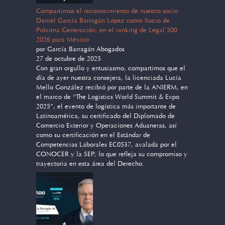
Compartimos el reconocimiento de nuestro socio
Daniel García Barragán López como Socio de
Próxima Generación, en el ranking de Legal 500
2026 para México
por García Barragán Abogados
27 de octubre de 2025
Con gran orgullo y entusiasmo, compartimos que el
día de ayer nuestra consejera, la licenciada Lucía
Mello González recibió por parte de la ANIERM, en
el marco de “The Logistics World Summit & Expo
2025”, el evento de logística más importante de
Latinoamérica, su certificado del Diplomado de
Comercio Exterior y Operaciones Aduaneras, así
como su certificación en el Estándar de
Competencias Laborales EC0537, avalada por el
CONOCER y la SEP; lo que refleja su compromiso y
trayectoria en esta área del Derecho.