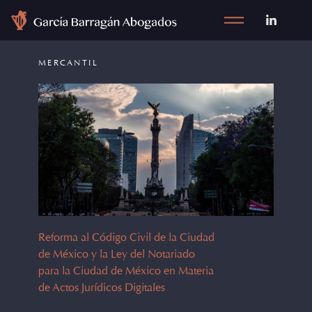
MERCANTIL
Reforma al Código Civil de la Ciudad
de México y la Ley del Notariado
para la Ciudad de México en Materia
de Actos Jurídicos Digitales