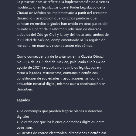
La presente nota se refiere a la implementación de diversas
modificaciones legislativas que el Poder Legislativo de la
Ciudad de México ha implementado a partir del creciente
desarrollo y aceptación que los actos jurídicos que
constan en medios digitales han tenido en otras partes del
mundo y a partir de la reforma y adicisión de diversos
artículos del Código Civil y la Ley del Notariado, ambos de
la Ciudad de México; complementando así la regulación
mercantil en materia de contratación electrónica.
Como consecuencia de lo anterior, en la Gaceta Oficial
No. 654 de la Ciudad de México, publicada el día 04 de
agosto de 2021 se publicaron cambios legislativos en
torno a legados, testamentos, contratos electrónicos,
constitución de sociedades y asociaciones, así como la
actuación notarial digital, mismos que a continuación se
describen:
Legados
• Se contempla que pueden legarse bienes o derechos
digitales.
• Se establece que los bienes o derechos digitales, entre
otros, son:
– Cuentas de correo electrónico, direcciones electrónicas