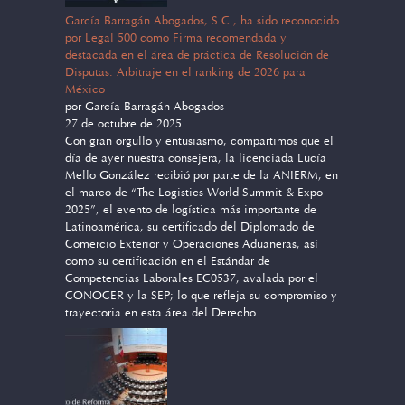
García Barragán Abogados, S.C., ha sido reconocido
por Legal 500 como Firma recomendada y
destacada en el área de práctica de Resolución de
Disputas: Arbitraje en el ranking de 2026 para
México
por García Barragán Abogados
27 de octubre de 2025
Con gran orgullo y entusiasmo, compartimos que el
día de ayer nuestra consejera, la licenciada Lucía
Mello González recibió por parte de la ANIERM, en
el marco de “The Logistics World Summit & Expo
2025”, el evento de logística más importante de
Latinoamérica, su certificado del Diplomado de
Comercio Exterior y Operaciones Aduaneras, así
como su certificación en el Estándar de
Competencias Laborales EC0537, avalada por el
CONOCER y la SEP; lo que refleja su compromiso y
trayectoria en esta área del Derecho.