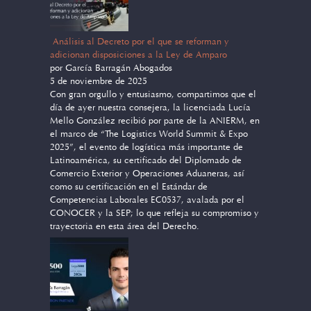
Análisis al Decreto por el que se reforman y
adicionan disposiciones a la Ley de Amparo
por García Barragán Abogados
5 de noviembre de 2025
Con gran orgullo y entusiasmo, compartimos que el
día de ayer nuestra consejera, la licenciada Lucía
Mello González recibió por parte de la ANIERM, en
el marco de “The Logistics World Summit & Expo
2025”, el evento de logística más importante de
Latinoamérica, su certificado del Diplomado de
Comercio Exterior y Operaciones Aduaneras, así
como su certificación en el Estándar de
Competencias Laborales EC0537, avalada por el
CONOCER y la SEP; lo que refleja su compromiso y
trayectoria en esta área del Derecho.