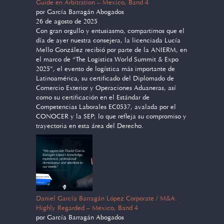
Guide en Arbitration – Mexico, Band 4
por García Barragán Abogados
26 de agosto de 2025
Con gran orgullo y entusiasmo, compartimos que el
día de ayer nuestra consejera, la licenciada Lucía
Mello González recibió por parte de la ANIERM, en
el marco de “The Logistics World Summit & Expo
2025”, el evento de logística más importante de
Latinoamérica, su certificado del Diplomado de
Comercio Exterior y Operaciones Aduaneras, así
como su certificación en el Estándar de
Competencias Laborales EC0537, avalada por el
CONOCER y la SEP; lo que refleja su compromiso y
trayectoria en esta área del Derecho.
Daniel García Barragán López Corporate / M&A:
Highly Regarded – Mexico, Band 4
por García Barragán Abogados