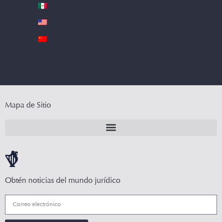
Mapa de Sitio
Obtén noticias del mundo jurídico