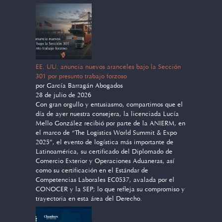
EE. UU. anuncia nuevos aranceles bajo la Sección
301 por presunto trabajo forzoso
por García Barragán Abogados
28 de julio de 2026
Con gran orgullo y entusiasmo, compartimos que el
día de ayer nuestra consejera, la licenciada Lucía
Mello González recibió por parte de la ANIERM, en
el marco de “The Logistics World Summit & Expo
2025”, el evento de logística más importante de
Latinoamérica, su certificado del Diplomado de
Comercio Exterior y Operaciones Aduaneras, así
como su certificación en el Estándar de
Competencias Laborales EC0537, avalada por el
CONOCER y la SEP; lo que refleja su compromiso y
trayectoria en esta área del Derecho.