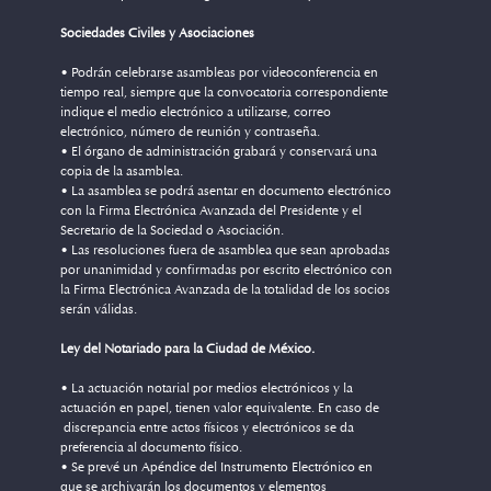
Sociedades Civiles y Asociaciones
• Podrán celebrarse asambleas por videoconferencia en
tiempo real, siempre que la convocatoria correspondiente
indique el medio electrónico a utilizarse, correo
electrónico, número de reunión y contraseña.
• El órgano de administración grabará y conservará una
copia de la asamblea.
• La asamblea se podrá asentar en documento electrónico
con la Firma Electrónica Avanzada del Presidente y el
Secretario de la Sociedad o Asociación.
• Las resoluciones fuera de asamblea que sean aprobadas
por unanimidad y confirmadas por escrito electrónico con
la Firma Electrónica Avanzada de la totalidad de los socios
serán válidas.
Ley del Notariado para la Ciudad de México.
• La actuación notarial por medios electrónicos y la
actuación en papel, tienen valor equivalente. En caso de
discrepancia entre actos físicos y electrónicos se da
preferencia al documento físico.
• Se prevé un Apéndice del Instrumento Electrónico en
que se archivarán los documentos y elementos