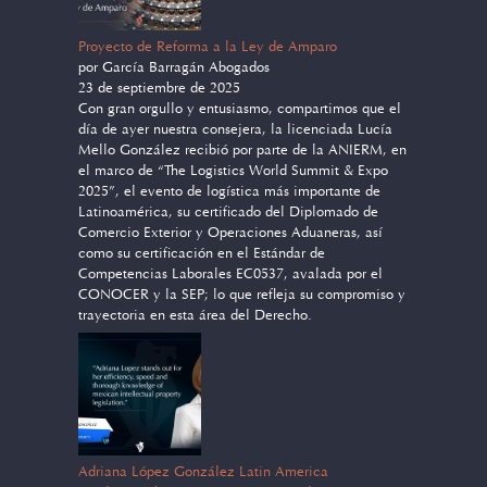
Proyecto de Reforma a la Ley de Amparo
por García Barragán Abogados
23 de septiembre de 2025
Con gran orgullo y entusiasmo, compartimos que el
día de ayer nuestra consejera, la licenciada Lucía
Mello González recibió por parte de la ANIERM, en
el marco de “The Logistics World Summit & Expo
2025”, el evento de logística más importante de
Latinoamérica, su certificado del Diplomado de
Comercio Exterior y Operaciones Aduaneras, así
como su certificación en el Estándar de
Competencias Laborales EC0537, avalada por el
CONOCER y la SEP; lo que refleja su compromiso y
trayectoria en esta área del Derecho.
Adriana López González Latin America