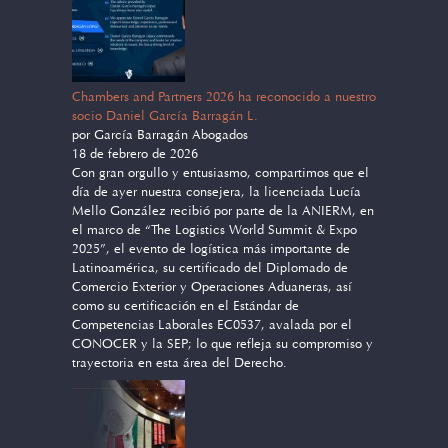
Chambers and Partners 2026 ha reconocido a nuestro
socio Daniel García Barragán L.
por García Barragán Abogados
18 de febrero de 2026
Con gran orgullo y entusiasmo, compartimos que el
día de ayer nuestra consejera, la licenciada Lucía
Mello González recibió por parte de la ANIERM, en
el marco de “The Logistics World Summit & Expo
2025”, el evento de logística más importante de
Latinoamérica, su certificado del Diplomado de
Comercio Exterior y Operaciones Aduaneras, así
como su certificación en el Estándar de
Competencias Laborales EC0537, avalada por el
CONOCER y la SEP; lo que refleja su compromiso y
trayectoria en esta área del Derecho.