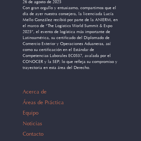
26 de agosto de 2025
Con gran orgullo y entusiasmo, compartimos que el
día de ayer nuestra consejera, la licenciada Lucía
Mello González recibió por parte de la ANIERM, en
el marco de “The Logistics World Summit & Expo
2025”, el evento de logística más importante de
Latinoamérica, su certificado del Diplomado de
Comercio Exterior y Operaciones Aduaneras, así
como su certificación en el Estándar de
Competencias Laborales EC0537, avalada por el
CONOCER y la SEP; lo que refleja su compromiso y
trayectoria en esta área del Derecho.
Acerca de
Áreas de Práctica
Equipo
Noticias
Contacto