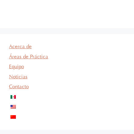
Acerca de
Áreas de Práctica
Equipo
Noticias
Contacto