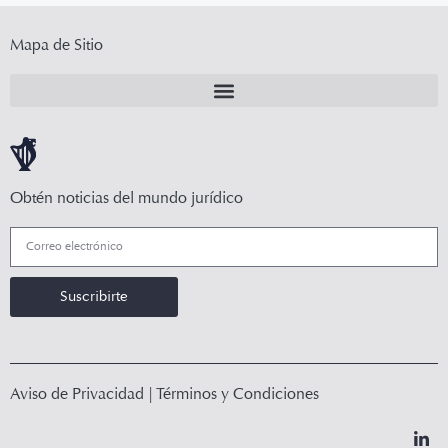
Mapa de Sitio
Obtén noticias del mundo jurídico
Suscribirte
Aviso de Privacidad
|
Términos y Condiciones