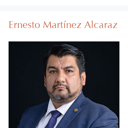
Ernesto Martínez Alcaraz