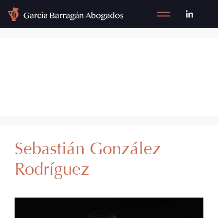
Team Category:
Corporativo
Sebastián González
Rodríguez