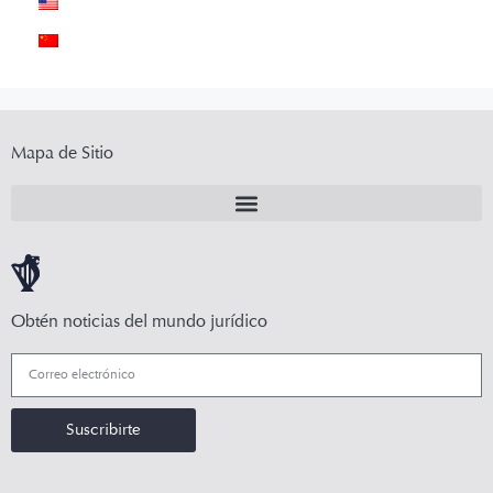
Mapa de Sitio
Obtén noticias del mundo jurídico
Suscribirte