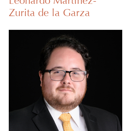
Leonardo Martínez-
Zurita de la Garza