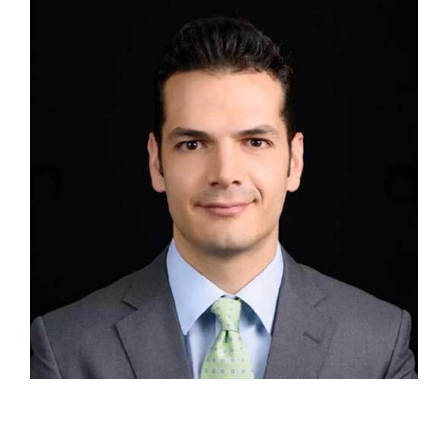
Socio Daniel García Barragán L. Experiencia